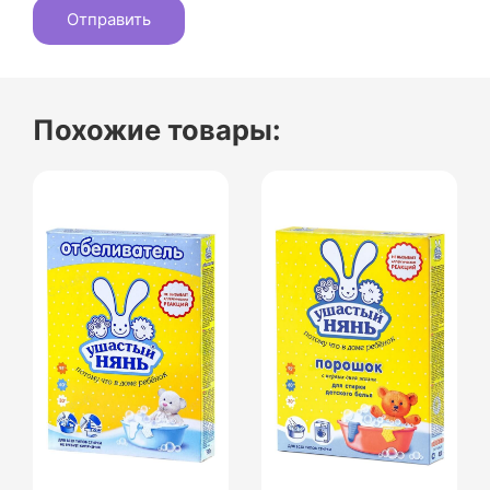
Похожие товары: