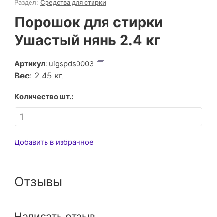
Раздел:
Средства для стирки
Порошок для стирки
Ушастый нянь 2.4 кг
Артикул:
uigspds0003
Вес:
2.45
кг.
Количество шт.:
Добавить в избранное
Отзывы
Написать отзыв