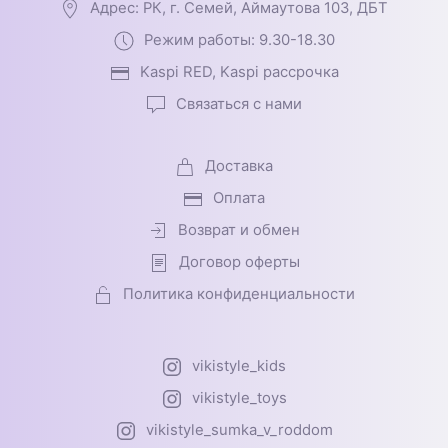
Адрес: РК, г. Семей, Аймаутова 103, ДБТ
Режим работы: 9.30-18.30
Kaspi RED, Kaspi рассрочка
Связаться с нами
Доставка
Оплата
Возврат и обмен
Договор оферты
Политика конфиденциальности
vikistyle_kids
vikistyle_toys
vikistyle_sumka_v_roddom