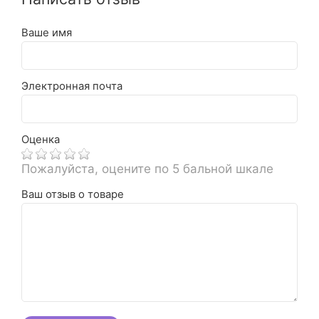
Ваше имя
Электронная почта
Оценка
Пожалуйста, оцените по 5 бальной шкале
Ваш отзыв о товаре