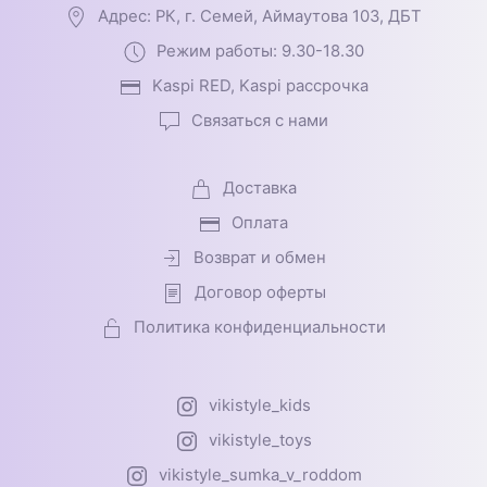
Адрес: РК, г. Семей, Аймаутова 103, ДБТ
Режим работы: 9.30-18.30
Kaspi RED, Kaspi рассрочка
Связаться с нами
Доставка
Оплата
Возврат и обмен
Договор оферты
Политика конфиденциальности
vikistyle_kids
vikistyle_toys
vikistyle_sumka_v_roddom