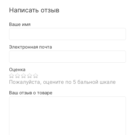
Написать отзыв
Ваше имя
Электронная почта
Оценка
Пожалуйста, оцените по 5 бальной шкале
Ваш отзыв о товаре