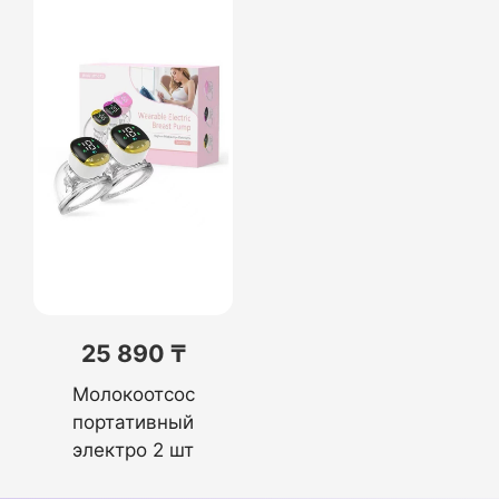
25 890 ₸
Молокоотсос
портативный
электро 2 шт