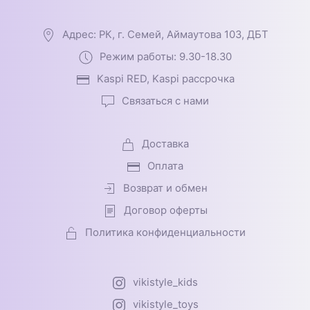
Адрес: РК, г. Семей, Аймаутова 103, ДБТ
Режим работы: 9.30-18.30
Kaspi RED, Kaspi рассрочка
Связаться с нами
Доставка
Оплата
Возврат и обмен
Договор оферты
Политика конфиденциальности
vikistyle_kids
vikistyle_toys