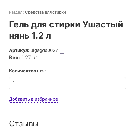
Раздел:
Средства для стирки
Гель для стирки Ушастый
нянь 1.2 л
Артикул:
uigsgds0027
Вес:
1.27
кг.
Количество шт.:
Добавить в избранное
Отзывы