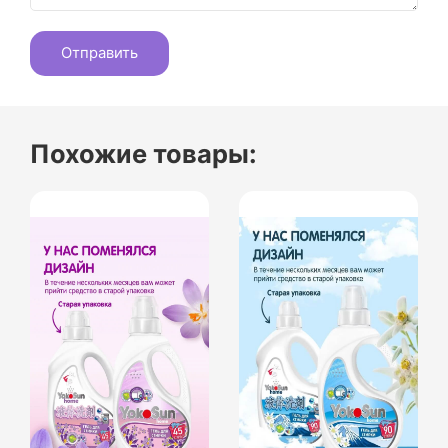
Похожие товары: