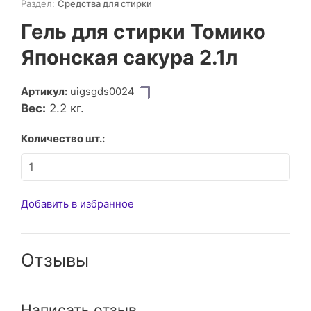
Раздел:
Средства для стирки
Гель для стирки Томико
Японская сакура 2.1л
Артикул:
uigsgds0024
Вес:
2.2
кг.
Количество шт.:
Добавить в избранное
Отзывы
Написать отзыв