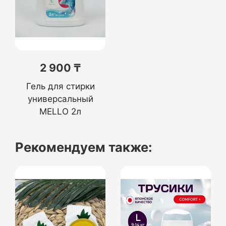
2 900 ₸
Гель для стирки
универсальный
MELLO 2л
Рекомендуем также: