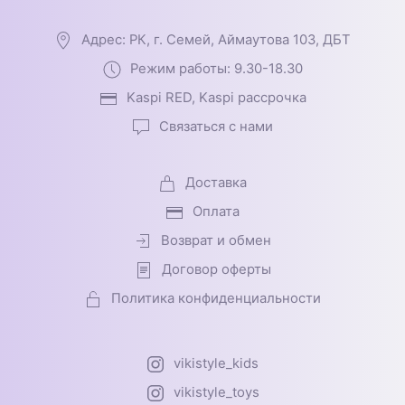
Адрес: РК, г. Семей, Аймаутова 103, ДБТ
Режим работы: 9.30-18.30
Kaspi RED, Kaspi рассрочка
Связаться с нами
Доставка
Оплата
Возврат и обмен
Договор оферты
Политика конфиденциальности
vikistyle_kids
vikistyle_toys