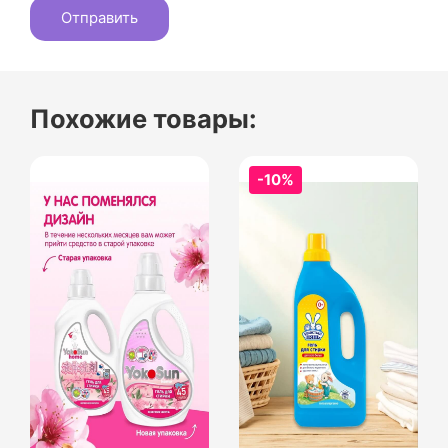
Похожие товары:
-10%