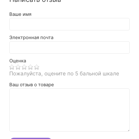
Ваше имя
Электронная почта
Оценка
Пожалуйста, оцените по 5 бальной шкале
Ваш отзыв о товаре