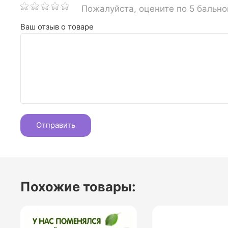
Пожалуйста, оцените по 5 бальн
Ваш отзыв о товаре
Похожие товары: