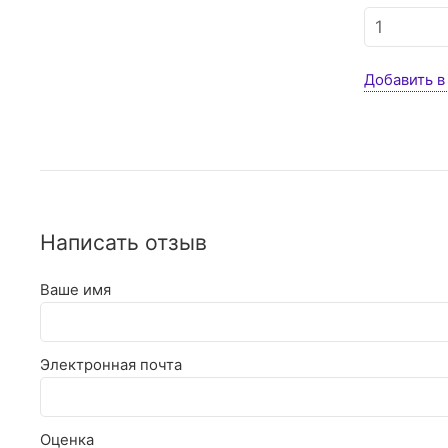
Добавить в
Написать отзыв
Ваше имя
Электронная почта
Оценка