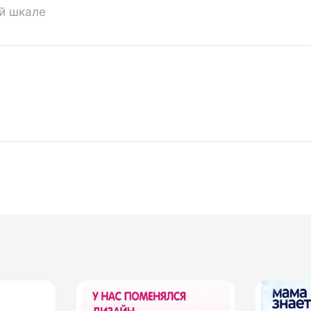
ой шкале