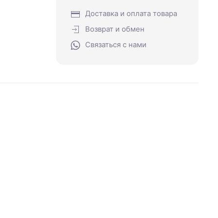
Доставка и оплата товара
Возврат и обмен
Связаться с нами