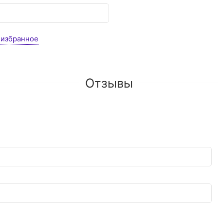
 избранное
Отзывы