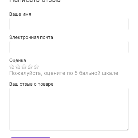
Ваше имя
Электронная почта
Оценка
Пожалуйста, оцените по 5 бальной шкале
Ваш отзыв о товаре