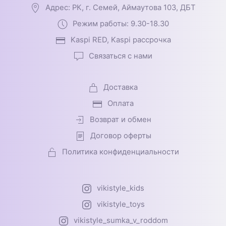
Адрес: РК, г. Семей, Аймаутова 103, ДБТ
Режим работы: 9.30-18.30
Kaspi RED, Kaspi рассрочка
Связаться с нами
Доставка
Оплата
Возврат и обмен
Договор оферты
Политика конфиденциальности
vikistyle_kids
vikistyle_toys
vikistyle_sumka_v_roddom