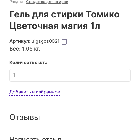
Раздел:
Средства для стирки
Гель для стирки Томико
Цветочная магия 1л
Артикул:
uigsgds0021
Вес:
1.05
кг.
Количество шт.:
Добавить в избранное
Отзывы
Написать отзыв