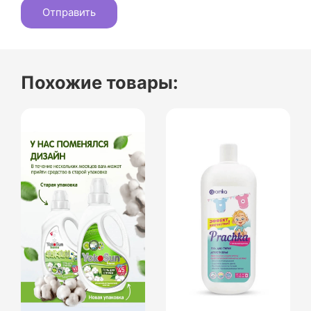
Похожие товары: