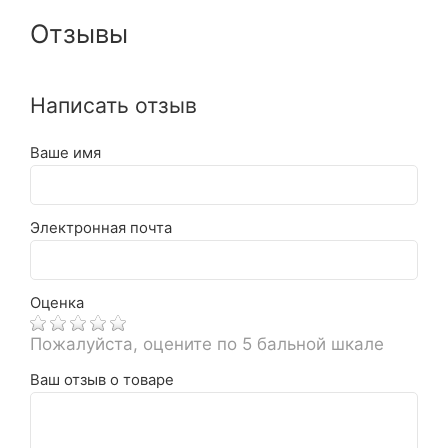
Отзывы
Написать отзыв
Ваше имя
Электронная почта
Оценка
Пожалуйста, оцените по 5 бальной шкале
Ваш отзыв о товаре