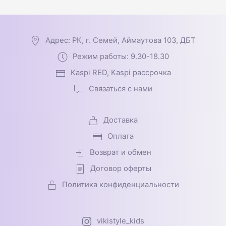
Адрес: РК, г. Семей, Аймаутова 103, ДБТ
Режим работы: 9.30-18.30
Kaspi RED, Kaspi рассрочка
Связаться с нами
Доставка
Оплата
Возврат и обмен
Договор оферты
Политика конфиденциальности
vikistyle_kids