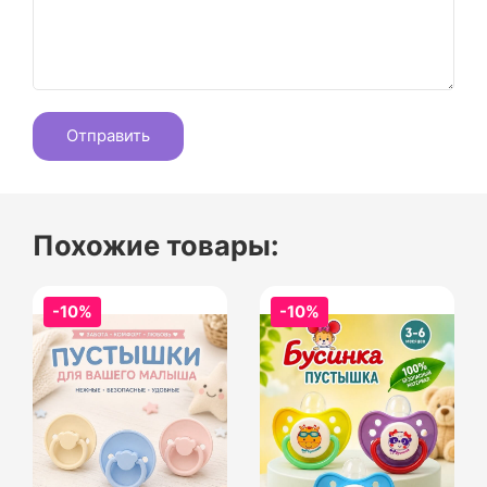
Похожие товары:
-10%
-10%