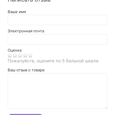
Ваше имя
Электронная почта
Оценка
Пожалуйста, оцените по 5 бальной шкале
Ваш отзыв о товаре