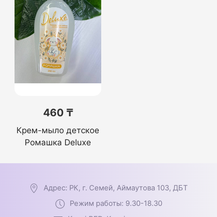
460 ₸
Крем-мыло детское
Ромашка Deluxe
Адрес: РК, г. Семей, Аймаутова 103, ДБТ
Режим работы: 9.30-18.30