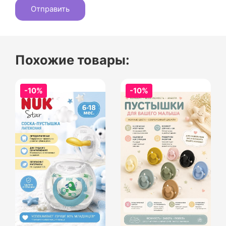
Похожие товары:
-10%
-10%