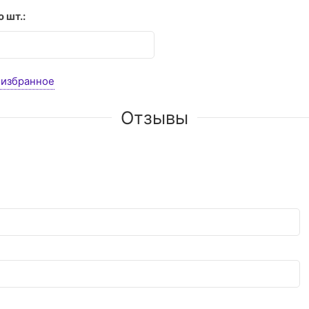
 шт.:
 избранное
Отзывы