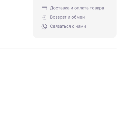
Доставка и оплата товара
Возврат и обмен
Связаться с нами