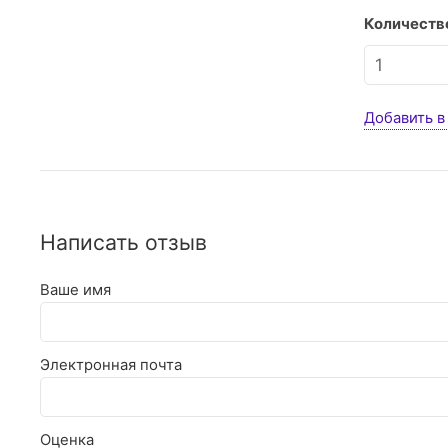
Количество
Добавить в
Написать отзыв
Ваше имя
Электронная почта
Оценка