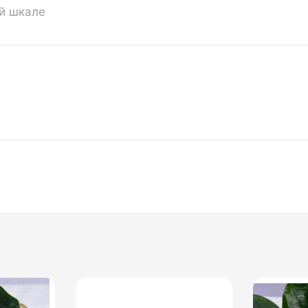
ой шкале