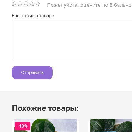
Пожалуйста, оцените по 5 бальн
Ваш отзыв о товаре
Похожие товары:
-10%