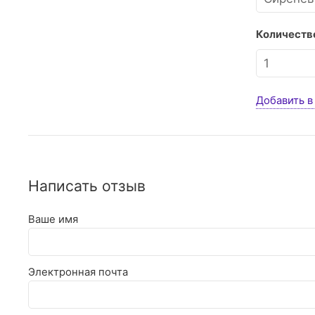
Количество
Добавить в
Написать отзыв
Ваше имя
Электронная почта