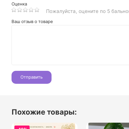
Оценка
Пожалуйста, оцените по 5 бальн
Ваш отзыв о товаре
Похожие товары: