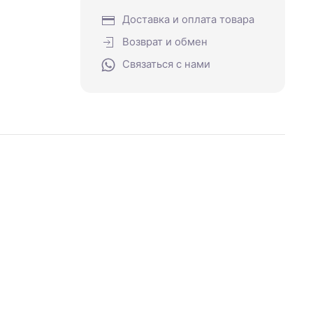
Доставка и оплата товара
Возврат и обмен
Связаться с нами