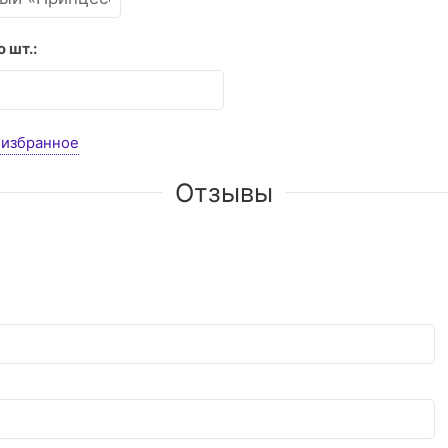
 шт.:
 избранное
Отзывы