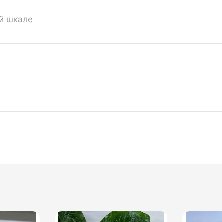
ой шкале