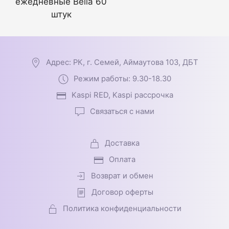
ежедневные Bella 60
штук
Адрес: РК, г. Семей, Аймаутова 103, ДБТ
Режим работы: 9.30-18.30
Kaspi RED, Kaspi рассрочка
Связаться с нами
Доставка
Оплата
Возврат и обмен
Договор оферты
Политика конфиденциальности