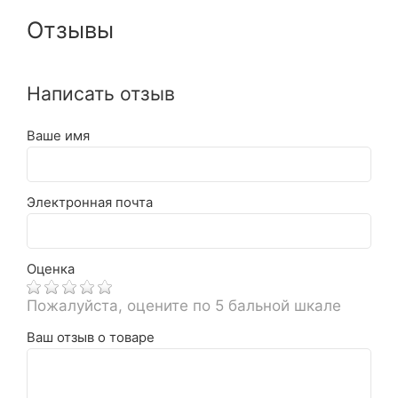
Отзывы
Написать отзыв
Ваше имя
Электронная почта
Оценка
Пожалуйста, оцените по 5 бальной шкале
Ваш отзыв о товаре