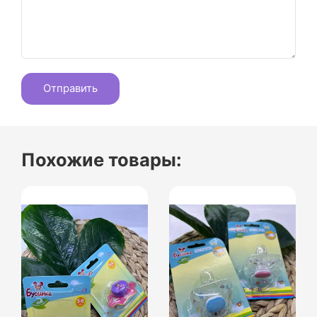
Похожие товары: