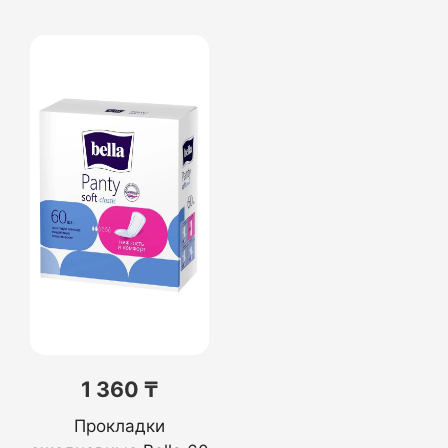
1 360 ₸
Прокладки