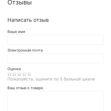
Отзывы
Написать отзыв
Ваше имя
Электронная почта
Оценка
Пожалуйста, оцените по 5 бальной шкале
Ваш отзыв о товаре