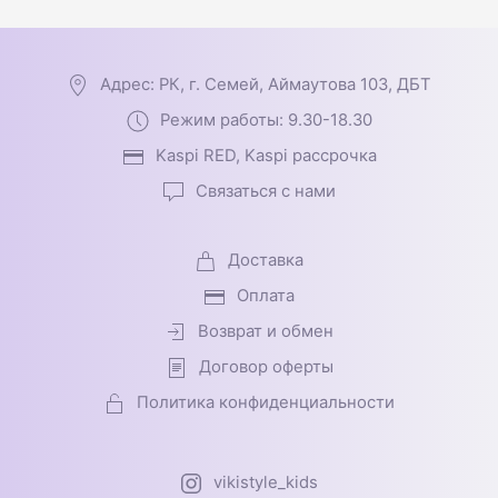
Адрес: РК, г. Семей, Аймаутова 103, ДБТ
Режим работы: 9.30-18.30
Kaspi RED, Kaspi рассрочка
Связаться с нами
Доставка
Оплата
Возврат и обмен
Договор оферты
Политика конфиденциальности
vikistyle_kids