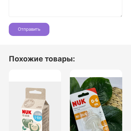
Похожие товары: