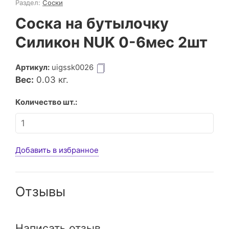
Раздел:
Соски
Соска на бутылочку
Силикон NUK 0-6мес 2шт
Артикул:
uigssk0026
Вес:
0.03
кг.
Количество шт.:
Добавить в избранное
Отзывы
Написать отзыв