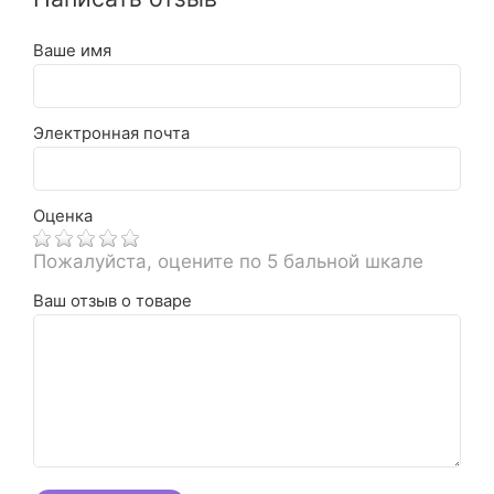
Ваше имя
Электронная почта
Оценка
Пожалуйста, оцените по 5 бальной шкале
Ваш отзыв о товаре