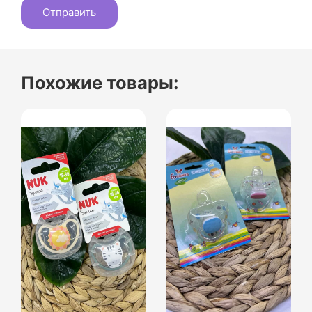
Похожие товары: