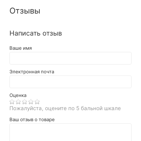
Отзывы
Написать отзыв
Ваше имя
Электронная почта
Оценка
Пожалуйста, оцените по 5 бальной шкале
Ваш отзыв о товаре