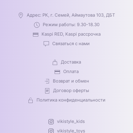
Адрес: РК, г. Семей, Аймаутова 103, ДБТ
Режим работы: 9.30-18.30
Kaspi RED, Kaspi рассрочка
Связаться с нами
Доставка
Оплата
Возврат и обмен
Договор оферты
Политика конфиденциальности
vikistyle_kids
vikistyle_toys