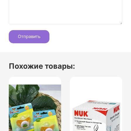
Похожие товары: