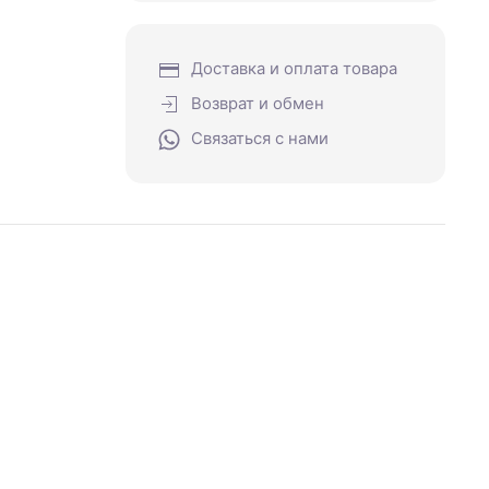
Доставка и оплата товара
Возврат и обмен
Связаться с нами