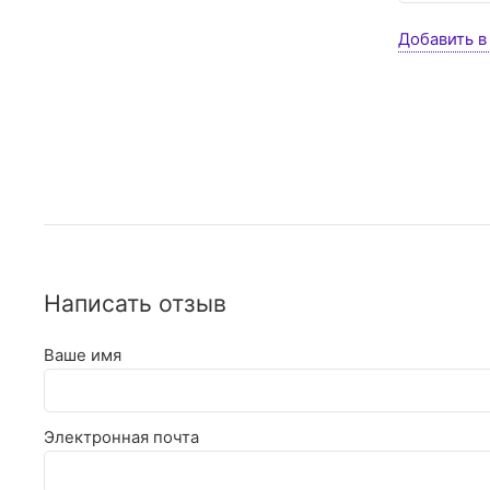
Добавить в
Написать отзыв
Ваше имя
Электронная почта