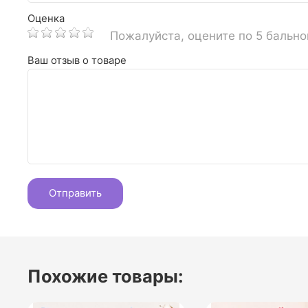
Оценка
Пожалуйста, оцените по 5 бальн
Ваш отзыв о товаре
Похожие товары: