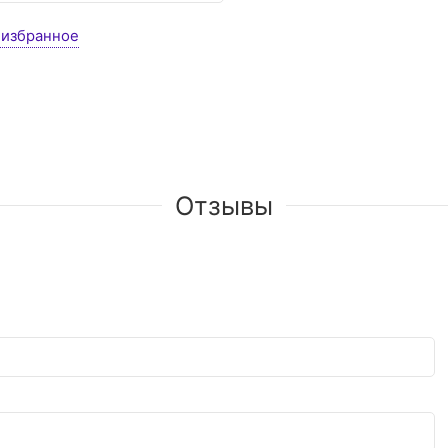
 избранное
Отзывы