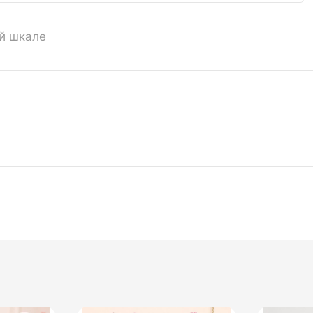
ой шкале