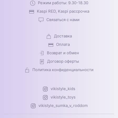
Режим работы: 9.30-18.30
Kaspi RED, Kaspi рассрочка
Связаться с нами
Доставка
Оплата
Возврат и обмен
Договор оферты
Политика конфиденциальности
vikistyle_kids
vikistyle_toys
vikistyle_sumka_v_roddom