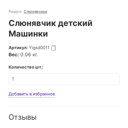
Раздел:
Слюнявчики
Слюнявчик детский
Машинки
Артикул:
Yigsd0011
Вес:
0.06
кг.
Количество шт.:
Добавить в избранное
Отзывы