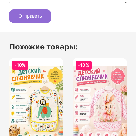
Похожие товары:
-10%
-10%