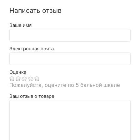
Написать отзыв
Ваше имя
Электронная почта
Оценка
Пожалуйста, оцените по 5 бальной шкале
Ваш отзыв о товаре