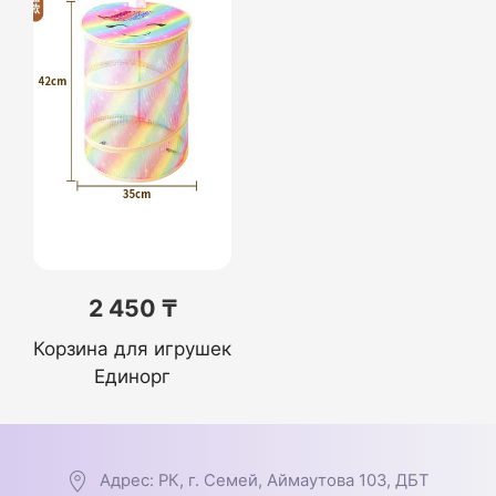
2 450 ₸
Корзина для игрушек
Единорг
Адрес: РК, г. Семей, Аймаутова 103, ДБТ