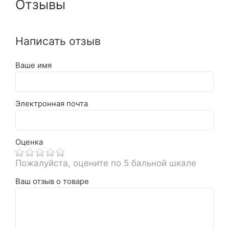
Отзывы
Написать отзыв
Ваше имя
Электронная почта
Оценка
Пожалуйста, оцените по 5 бальной шкале
Ваш отзыв о товаре