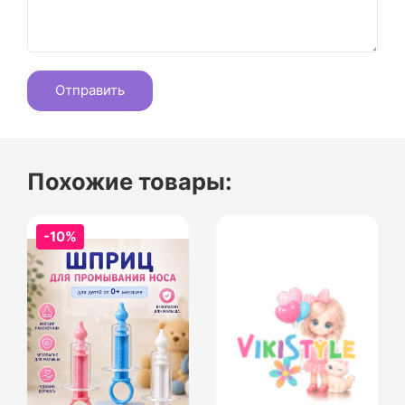
Похожие товары:
-10%