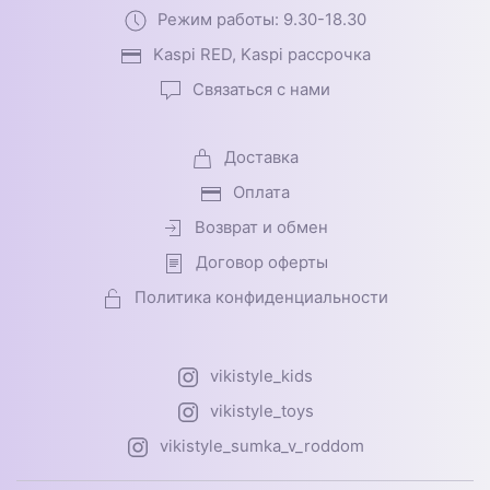
Режим работы: 9.30-18.30
Kaspi RED, Kaspi рассрочка
Связаться с нами
Доставка
Оплата
Возврат и обмен
Договор оферты
Политика конфиденциальности
vikistyle_kids
vikistyle_toys
vikistyle_sumka_v_roddom