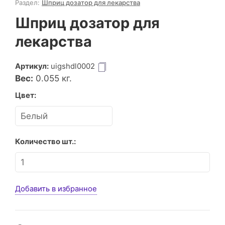
Раздел:
Шприц дозатор для лекарства
Шприц дозатор для
лекарства
Артикул:
uigshdl0002
Вес:
0.055
кг.
Цвет:
Количество шт.:
Добавить в избранное