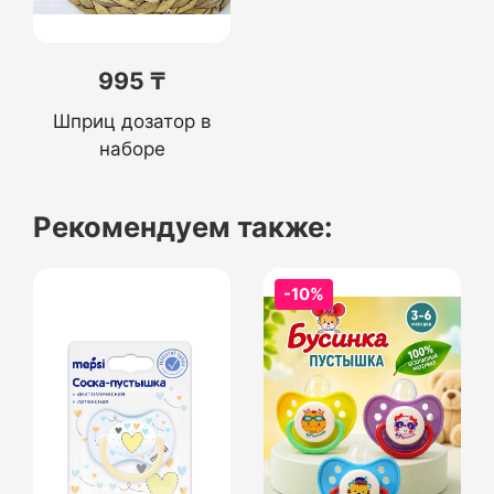
995 ₸
Шприц дозатор в
наборе
Рекомендуем также:
-10%