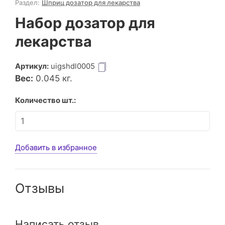
Раздел:
Шприц дозатор для лекарства
Набор дозатор для
лекарства
Артикул:
uigshdl0005
Вес:
0.045
кг.
Количество шт.:
Добавить в избранное
Отзывы
Написать отзыв