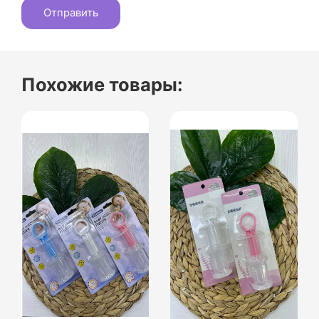
Похожие товары: