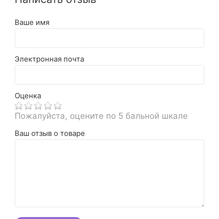
Ваше имя
Электронная почта
Оценка
Пожалуйста, оцените по 5 бальной шкале
Ваш отзыв о товаре