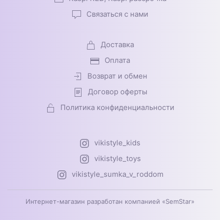
Связаться с нами
Доставка
Оплата
Возврат и обмен
Договор оферты
Политика конфиденциальности
vikistyle_kids
vikistyle_toys
vikistyle_sumka_v_roddom
Интернет-магазин разработан компанией «SemStar»