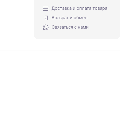
Доставка и оплата товара
Возврат и обмен
Связаться с нами