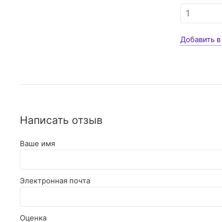
Добавить в
Написать отзыв
Ваше имя
Электронная почта
Оценка