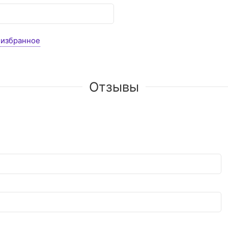
 избранное
Отзывы