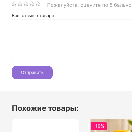
Пожалуйста, оцените по 5 бальн
Ваш отзыв о товаре
Похожие товары:
-10%