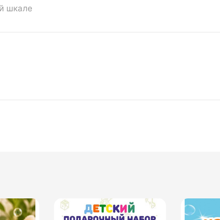
ой шкале