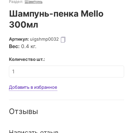
Раздел:
Шампунь
Шампунь-пенка Mello
300мл
Артикул:
uigshmp0032
Вес:
0.4
кг.
Количество шт.:
Добавить в избранное
Отзывы
Написать отзыв