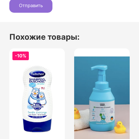
Похожие товары:
-10%