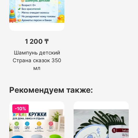
1 200 ₸
Шампунь детский
Страна сказок 350
мл
Рекомендуем также:
-10%