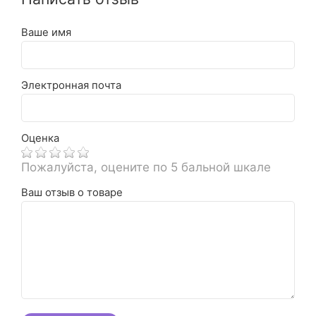
Ваше имя
Электронная почта
Оценка
Пожалуйста, оцените по 5 бальной шкале
Ваш отзыв о товаре