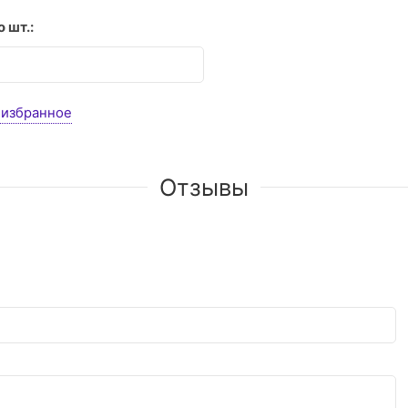
 шт.:
 избранное
Отзывы