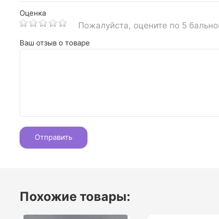
Оценка
Пожалуйста, оцените по 5 бальн
Ваш отзыв о товаре
Похожие товары: