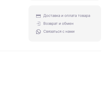
Доставка и оплата товара
Возврат и обмен
Связаться с нами