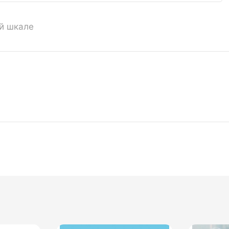
ой шкале