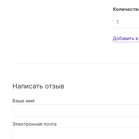
Количество
Добавить в
Написать отзыв
Ваше имя
Электронная почта