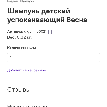
Раздел:
Шампунь
Шампунь детский
успокаивающий Весна
Артикул:
uigshmp0021
Вес:
0.32
кг.
Количество шт.:
Добавить в избранное
Отзывы
Написать отзыв