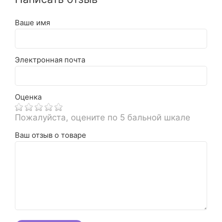
Ваше имя
Электронная почта
Оценка
Пожалуйста, оцените по 5 бальной шкале
Ваш отзыв о товаре