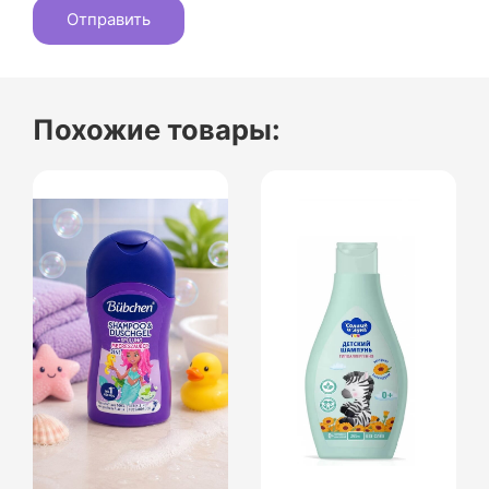
Похожие товары: