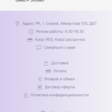
6мес+ 360мл
Адрес: РК, г. Семей, Аймаутова 103, ДБТ
Режим работы: 9.30-18.30
Kaspi RED, Kaspi рассрочка
Связаться с нами
Доставка
Оплата
Возврат и обмен
Договор оферты
Политика конфиденциальности