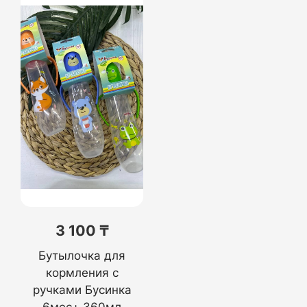
3 100 ₸
Бутылочка для
кормления с
ручками Бусинка