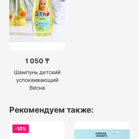
1 050 ₸
Шампунь детский
успокаивающий
Весна
Рекомендуем также:
-10%