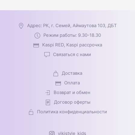
Адрес: РК, г. Семей, Аймаутова 103, ДБТ
Режим работы: 9.30-18.30
Kaspi RED, Kaspi рассрочка
Связаться с нами
Доставка
Оплата
Возврат и обмен
Договор оферты
Политика конфиденциальности
vikistyle_kids