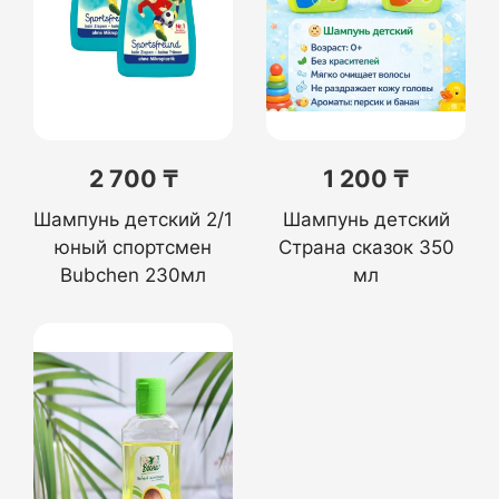
2 700 ₸
1 200 ₸
Шампунь детский 2/1
Шампунь детский
юный спортсмен
Страна сказок 350
Bubchen 230мл
мл