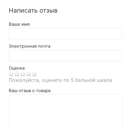
Написать отзыв
Ваше имя
Электронная почта
Оценка
Пожалуйста, оцените по 5 бальной шкале
Ваш отзыв о товаре