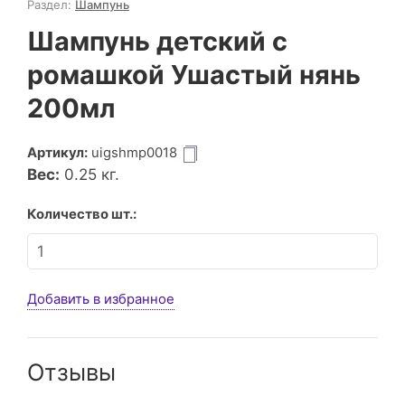
Раздел:
Шампунь
Шампунь детский с
ромашкой Ушастый нянь
200мл
Артикул:
uigshmp0018
Вес:
0.25
кг.
Количество шт.:
Добавить в избранное
Отзывы