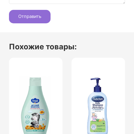
Похожие товары: