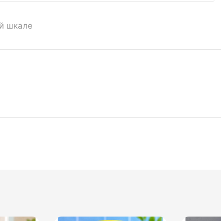
ой шкале