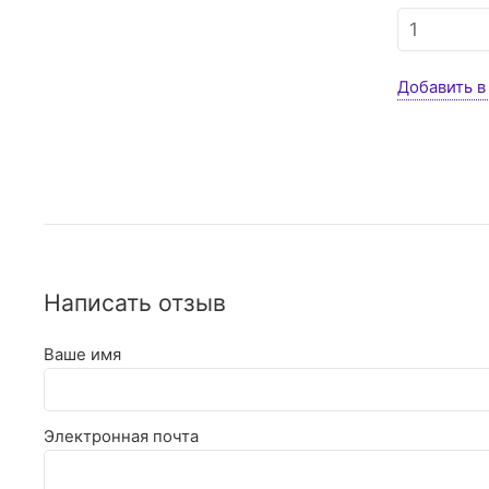
Добавить в
Написать отзыв
Ваше имя
Электронная почта