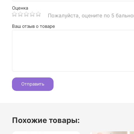
Оценка
Пожалуйста, оцените по 5 бальн
Ваш отзыв о товаре
Похожие товары: