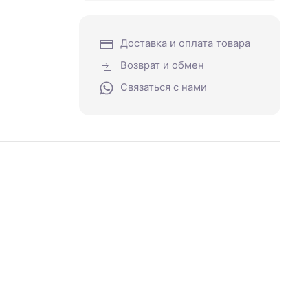
Доставка и оплата товара
Возврат и обмен
Связаться с нами