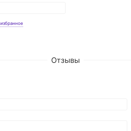
 избранное
Отзывы