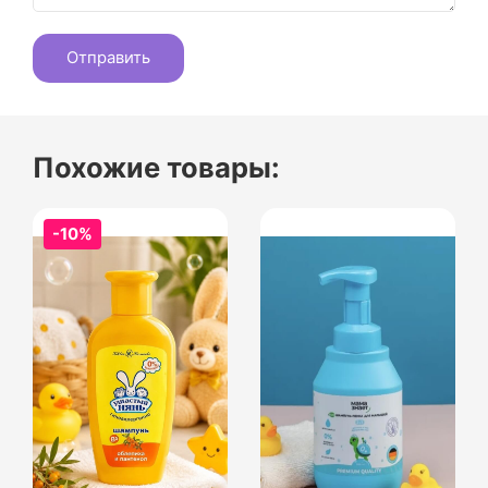
Похожие товары:
-10%