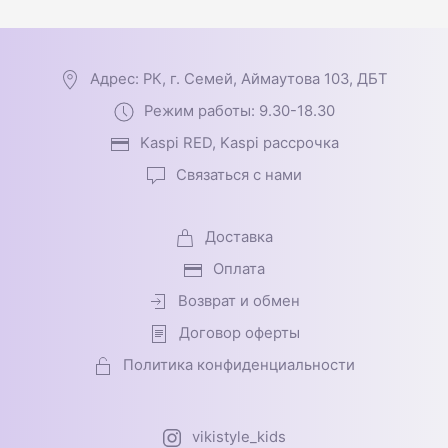
Адрес: РК, г. Семей, Аймаутова 103, ДБТ
Режим работы: 9.30-18.30
Kaspi RED, Kaspi рассрочка
Связаться с нами
Доставка
Оплата
Возврат и обмен
Договор оферты
Политика конфиденциальности
vikistyle_kids