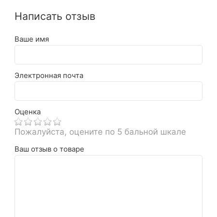
Написать отзыв
Ваше имя
Электронная почта
Оценка
Пожалуйста, оцените по 5 бальной шкале
Ваш отзыв о товаре