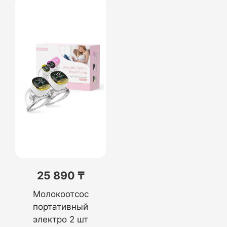
25 890 ₸
Молокоотсос
портативный
электро 2 шт