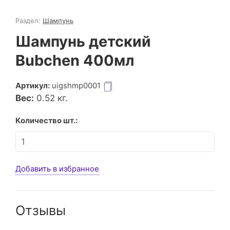
Раздел:
Шампунь
Шампунь детский
Bubchen 400мл
Артикул:
uigshmp0001
Вес:
0.52
кг.
Количество шт.:
Добавить в избранное
Отзывы