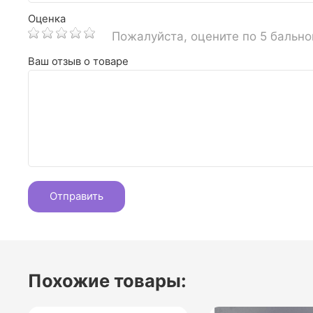
Оценка
Пожалуйста, оцените по 5 бальн
Ваш отзыв о товаре
Похожие товары: