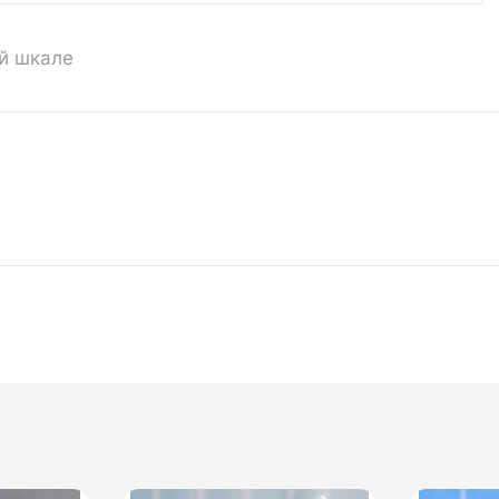
ой шкале