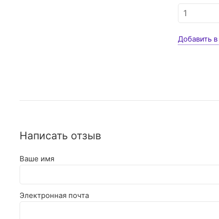
Добавить в
Написать отзыв
Ваше имя
Электронная почта