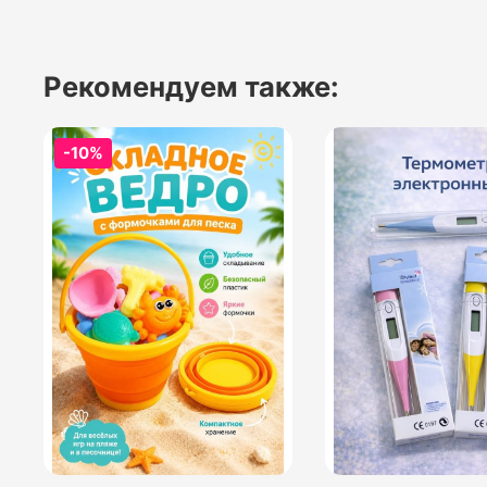
Рекомендуем также:
-10%