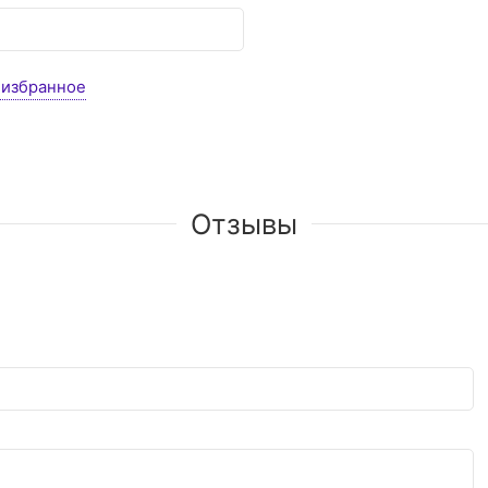
 избранное
Отзывы