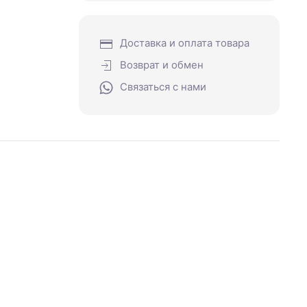
Доставка и оплата товара
Возврат и обмен
Связаться с нами