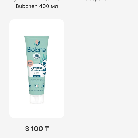
Bubchen 400 мл
3 100 ₸