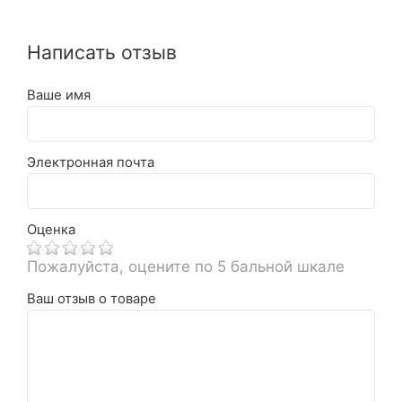
Написать отзыв
Ваше имя
Электронная почта
Оценка
Пожалуйста, оцените по 5 бальной шкале
Ваш отзыв о товаре