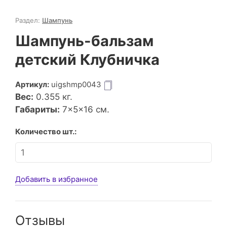
Раздел:
Шампунь
Шампунь-бальзам
детский Клубничка
Артикул:
uigshmp0043
Вес:
0.355
кг.
Габариты:
7×5×16 см.
Количество шт.:
Добавить в избранное
Отзывы