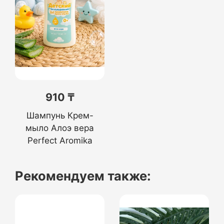
910 ₸
Шампунь Крем-
мыло Алоэ вера
Perfect Aromika
Рекомендуем также: