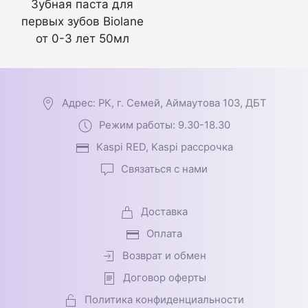
Зубная паста для
первых зубов Biolane
от 0-3 лет 50мл
Адрес: РК, г. Семей, Аймаутова 103, ДБТ
Режим работы: 9.30-18.30
Kaspi RED, Kaspi рассрочка
Связаться с нами
Доставка
Оплата
Возврат и обмен
Договор оферты
Политика конфиденциальности