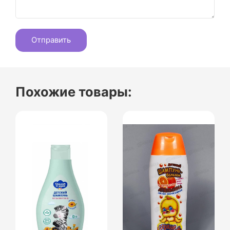
Похожие товары: