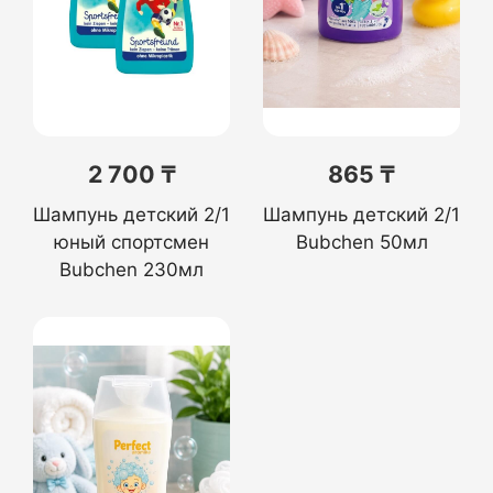
2 700 ₸
865 ₸
Шампунь детский 2/1
Шампунь детский 2/1
юный спортсмен
Bubchen 50мл
Bubchen 230мл