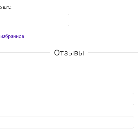
 шт.:
 избранное
Отзывы