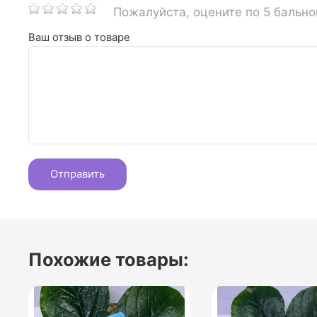
Пожалуйста, оцените по 5 бальн
Ваш отзыв о товаре
Похожие товары: