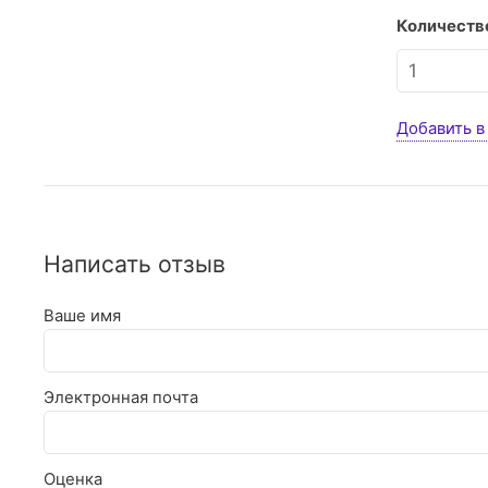
Количество
Добавить в
Написать отзыв
Ваше имя
Электронная почта
Оценка