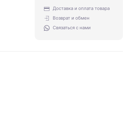
Доставка и оплата товара
Возврат и обмен
Связаться с нами