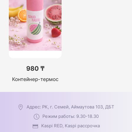
980 ₸
Контейнер-термос
Адрес: РК, г. Семей, Аймаутова 103, ДБТ
Режим работы: 9.30-18.30
Kaspi RED, Kaspi рассрочка