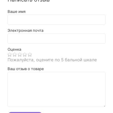
Ваше имя
Электронная почта
Оценка
Пожалуйста, оцените по 5 бальной шкале
Ваш отзыв о товаре