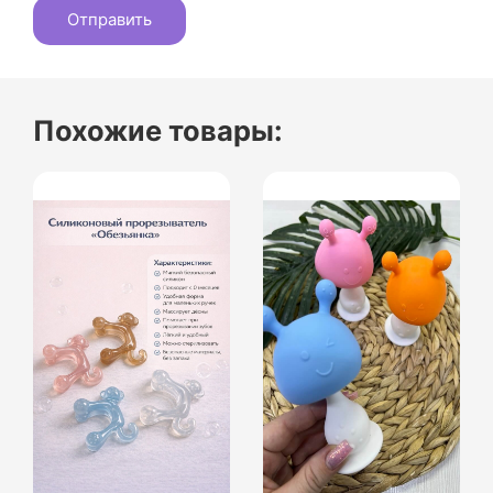
Похожие товары: