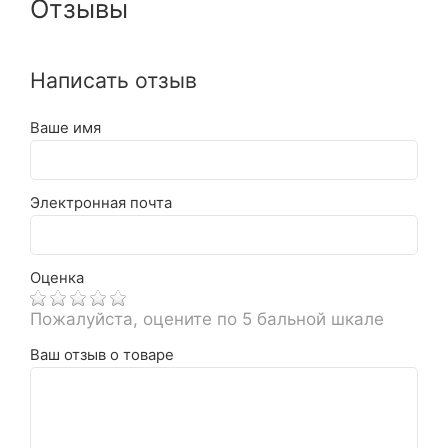
Отзывы
Написать отзыв
Ваше имя
Электронная почта
Оценка
Пожалуйста, оцените по 5 бальной шкале
Ваш отзыв о товаре