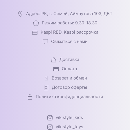
Адрес: РК, г. Семей, Аймаутова 103, ДБТ
Режим работы: 9.30-18.30
Kaspi RED, Kaspi рассрочка
Связаться с нами
Доставка
Оплата
Возврат и обмен
Договор оферты
Политика конфиденциальности
vikistyle_kids
vikistyle_toys