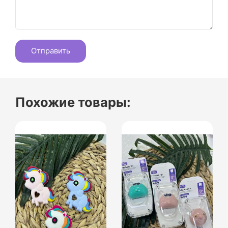
Похожие товары: