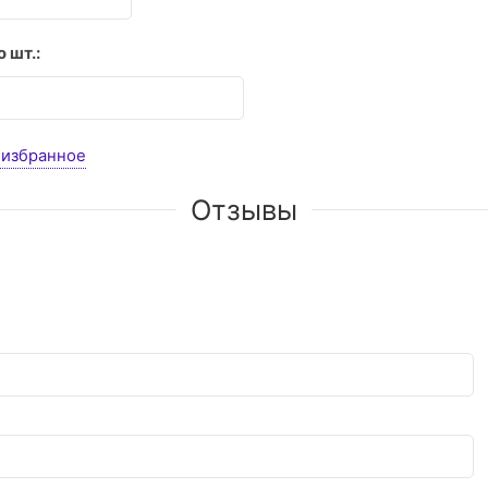
 шт.:
 избранное
Отзывы