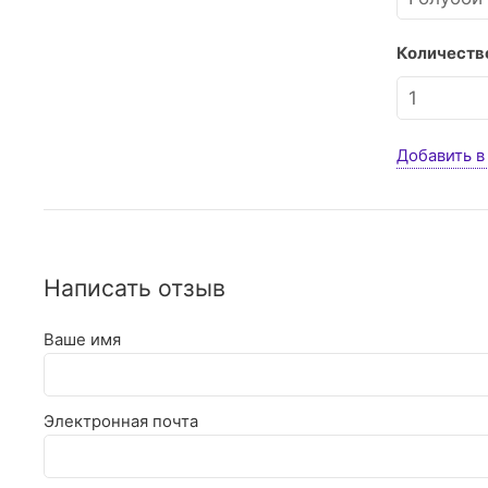
Количество
Добавить в
Написать отзыв
Ваше имя
Электронная почта