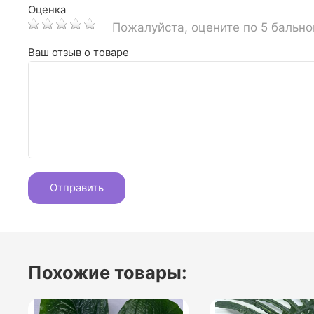
Оценка
Пожалуйста, оцените по 5 бальн
Ваш отзыв о товаре
Похожие товары: