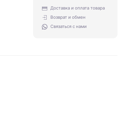
Доставка и оплата товара
Возврат и обмен
Связаться с нами