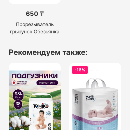
650 ₸
Прорезыватель
грызунок Обезьянка
Рекомендуем также:
-16%