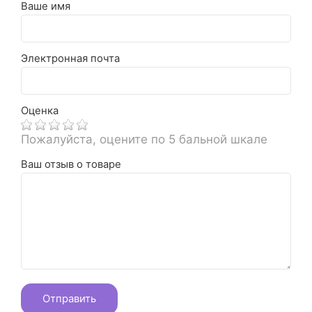
Ваше имя
Электронная почта
Оценка
Пожалуйста, оцените по 5 бальной шкале
Ваш отзыв о товаре