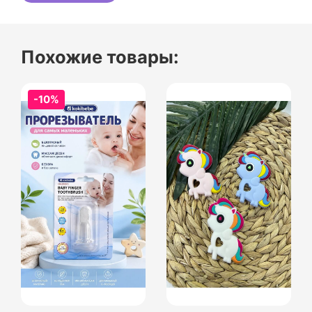
Похожие товары:
-10%