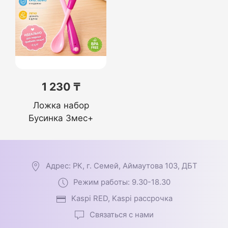
1 230 ₸
Ложка набор
Бусинка 3мес+
Адрес: РК, г. Семей, Аймаутова 103, ДБТ
Режим работы: 9.30-18.30
Kaspi RED, Kaspi рассрочка
Связаться с нами