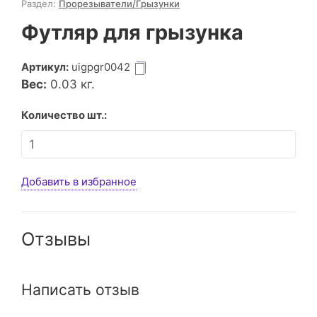
Раздел:
Прорезыватели/Грызунки
Футляр для грызунка
Артикул:
uigpgr0042
Вес:
0.03
кг.
Количество шт.:
Добавить в избранное
Отзывы
Написать отзыв