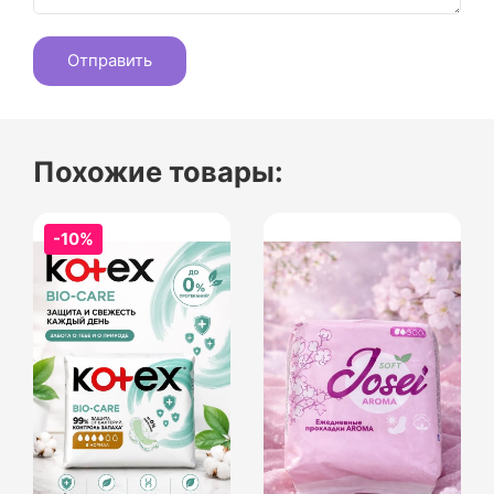
Похожие товары:
-10%