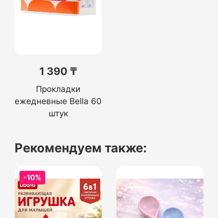
1 390 ₸
Прокладки
ежедневные Bella 60
штук
Рекомендуем также:
-10%