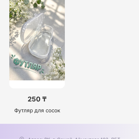
250 ₸
Футляр для сосок