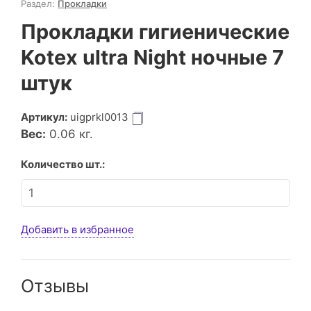
Раздел:
Прокладки
Прокладки гигиенические
Kotex ultra Night ночные 7
штук
Артикул:
uigprkl0013
Вес:
0.06
кг.
Количество шт.:
Добавить в избранное
Отзывы