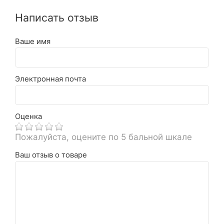
Написать отзыв
Ваше имя
Электронная почта
Оценка
Пожалуйста, оцените по 5 бальной шкале
Ваш отзыв о товаре