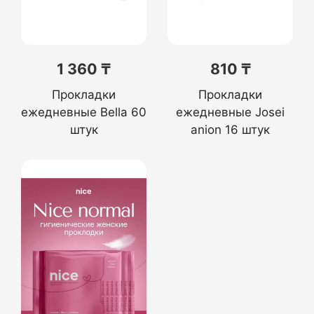
1 360 ₸
810 ₸
Прокладки
Прокладки
ежедневные Bella 60
ежедневные Josei
штук
anion 16 штук