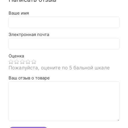
Ваше имя
Электронная почта
Оценка
Пожалуйста, оцените по 5 бальной шкале
Ваш отзыв о товаре