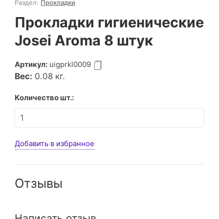
Раздел:
Прокладки
Прокладки гигиенические
Josei Aroma 8 штук
Артикул:
uigprkl0009
Вес:
0.08
кг.
Количество шт.:
Добавить в избранное
Отзывы
Написать отзыв