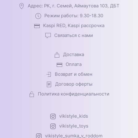
Адрес: РК, г. Семей, Аймаутова 103, ДБТ
Режим работы: 9.30-18.30
Kaspi RED, Kaspi рассрочка
Связаться с нами
Доставка
Оплата
Возврат и обмен
Договор оферты
Политика конфиденциальности
vikistyle_kids
vikistyle_toys
vikistyle_sumka_v_roddom