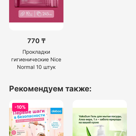
770 ₸
Прокладки
гигиенические Nice
Normal 10 штук
Рекомендуем также:
-10%