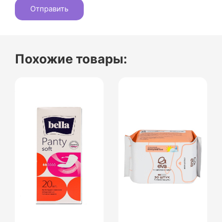
Похожие товары: