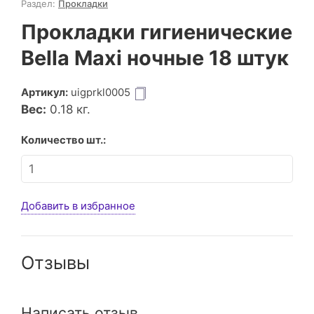
Раздел:
Прокладки
Прокладки гигиенические
Bella Maxi ночные 18 штук
Артикул:
uigprkl0005
Вес:
0.18
кг.
Количество шт.:
Добавить в избранное
Отзывы
Написать отзыв