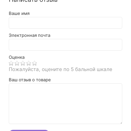
Ваше имя
Электронная почта
Оценка
Пожалуйста, оцените по 5 бальной шкале
Ваш отзыв о товаре