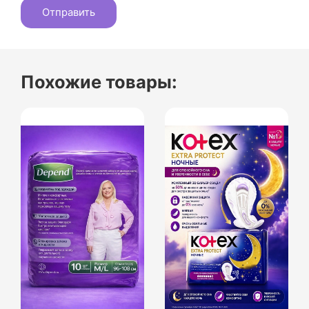
Похожие товары: