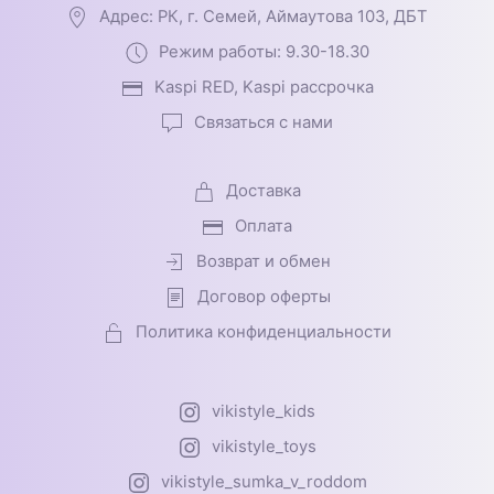
Адрес: РК, г. Семей, Аймаутова 103, ДБТ
Режим работы: 9.30-18.30
Kaspi RED, Kaspi рассрочка
Связаться с нами
Доставка
Оплата
Возврат и обмен
Договор оферты
Политика конфиденциальности
vikistyle_kids
vikistyle_toys
vikistyle_sumka_v_roddom