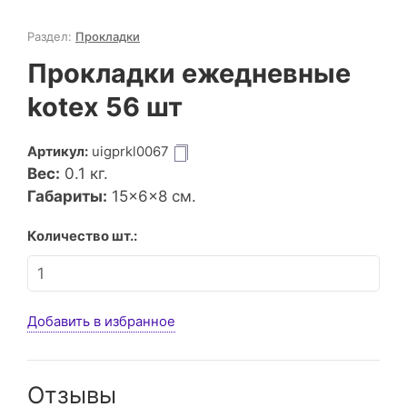
Раздел:
Прокладки
Прокладки ежедневные
kotex 56 шт
Артикул:
uigprkl0067
Вес:
0.1
кг.
Габариты:
15×6×8 см.
Количество шт.:
Добавить в избранное
Отзывы