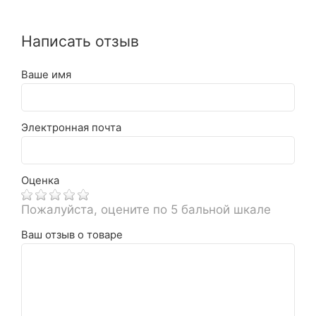
Написать отзыв
Ваше имя
Электронная почта
Оценка
Пожалуйста, оцените по 5 бальной шкале
Ваш отзыв о товаре