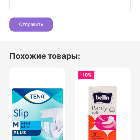
Похожие товары:
-10%