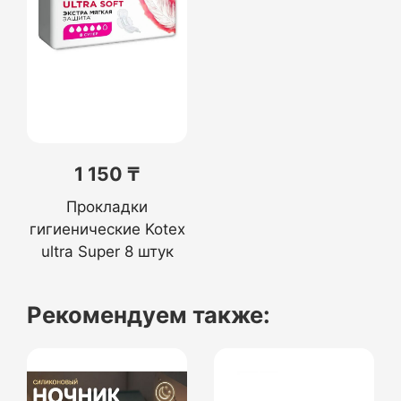
1 150 ₸
Прокладки
гигиенические Kotex
ultra Super 8 штук
Рекомендуем также: