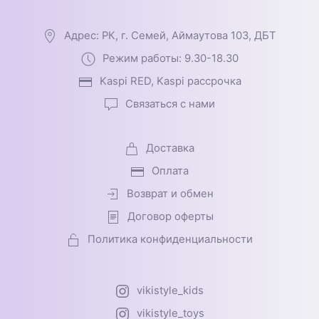
Адрес: РК, г. Семей, Аймаутова 103, ДБТ
Режим работы: 9.30-18.30
Kaspi RED, Kaspi рассрочка
Связаться с нами
Доставка
Оплата
Возврат и обмен
Договор оферты
Политика конфиденциальности
vikistyle_kids
vikistyle_toys