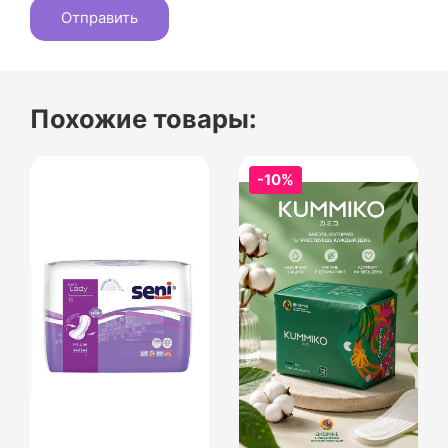
Похожие товары:
-10%