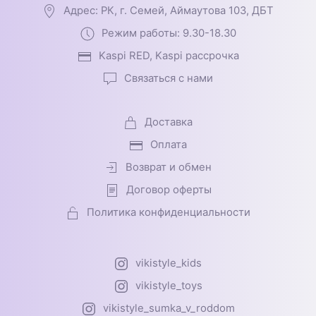
Адрес: РК, г. Семей, Аймаутова 103, ДБТ
Режим работы: 9.30-18.30
Kaspi RED, Kaspi рассрочка
Связаться с нами
Доставка
Оплата
Возврат и обмен
Договор оферты
Политика конфиденциальности
vikistyle_kids
vikistyle_toys
vikistyle_sumka_v_roddom