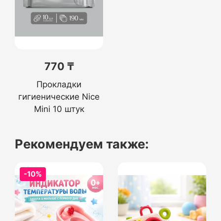
770 ₸
Прокладки
гигиенические Nice
Mini 10 штук
Рекомендуем также:
-10%