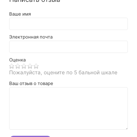
Ваше имя
Электронная почта
Оценка
Пожалуйста, оцените по 5 бальной шкале
Ваш отзыв о товаре