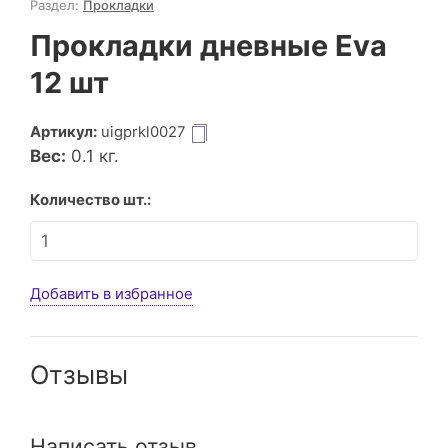
Раздел:
Прокладки
Прокладки дневные Eva
12 шт
Артикул:
uigprkl0027
Вес:
0.1
кг.
Количество шт.:
Добавить в избранное
Отзывы
Написать отзыв