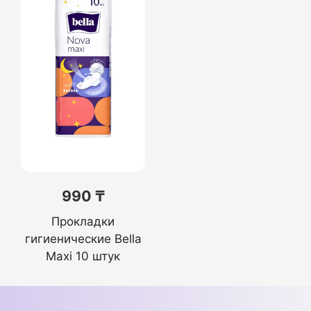
990 ₸
Прокладки
гигиенические Bella
Maxi 10 штук