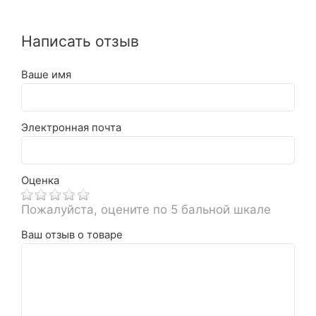
Написать отзыв
Ваше имя
Электронная почта
Оценка
Пожалуйста, оцените по 5 бальной шкале
Ваш отзыв о товаре