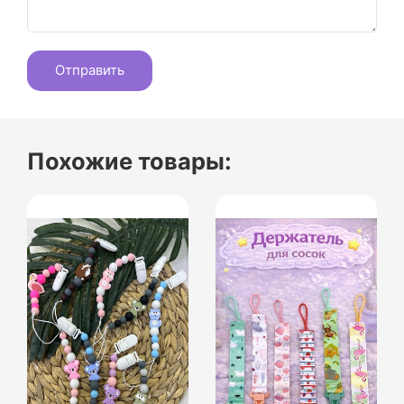
Похожие товары: