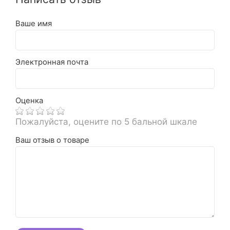
Ваше имя
Электронная почта
Оценка
Пожалуйста, оцените по 5 бальной шкале
Ваш отзыв о товаре