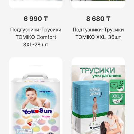
6 990 ₸
8 680 ₸
Подгузники-Трусики
Подгузники-Трусики
TOMIKO Comfort
TOMIKO XXL-36шт
3XL-28 шт