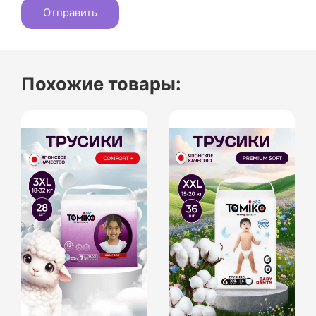
Похожие товары: