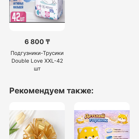
6 800 ₸
Подгузники-Трусики
Double Love XXL-42
шт
Рекомендуем также: