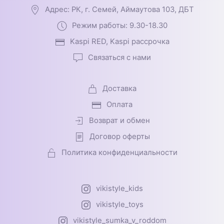
Адрес: РК, г. Семей, Аймаутова 103, ДБТ
Режим работы: 9.30-18.30
Kaspi RED, Kaspi рассрочка
Связаться с нами
Доставка
Оплата
Возврат и обмен
Договор оферты
Политика конфиденциальности
vikistyle_kids
vikistyle_toys
vikistyle_sumka_v_roddom