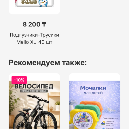
8 200 ₸
Подгузники-Трусики
Mello XL-40 шт
Рекомендуем также:
-10%