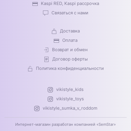
Kaspi RED, Kaspi рассрочка
Связаться с нами
Доставка
Оплата
Возврат и обмен
Договор оферты
Политика конфиденциальности
vikistyle_kids
vikistyle_toys
vikistyle_sumka_v_roddom
Интернет-магазин разработан компанией «SemStar»