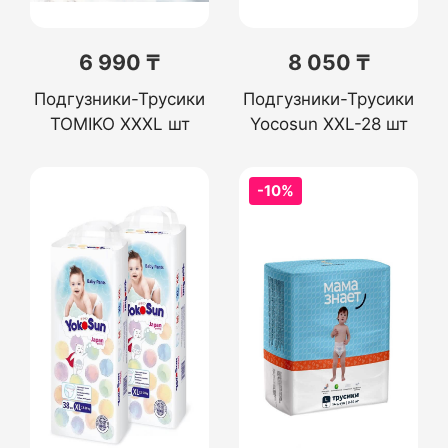
6 990 ₸
8 050 ₸
Подгузники-Трусики
Подгузники-Трусики
TOMIKO XXXL шт
Yocosun XXL-28 шт
-10%