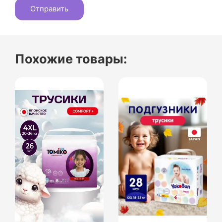
Похожие товары: