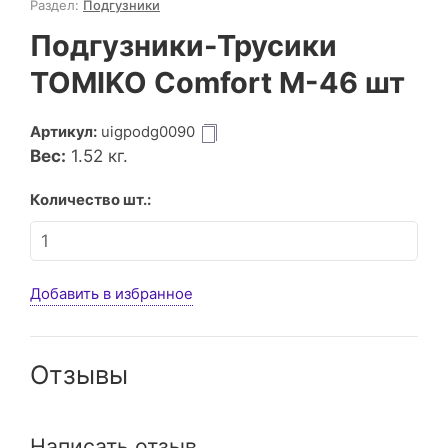
Раздел:
Подгузники
Подгузники-Трусики
TOMIKO Comfort M-46 шт
Артикул:
uigpodg0090
Вес:
1.52
кг.
Количество шт.:
Добавить в избранное
Отзывы
Написать отзыв