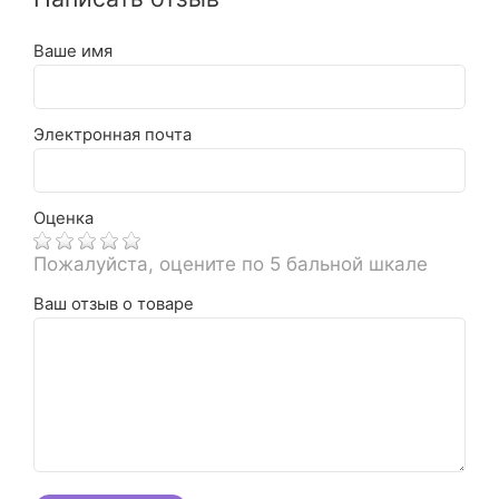
Ваше имя
Электронная почта
Оценка
Пожалуйста, оцените по 5 бальной шкале
Ваш отзыв о товаре