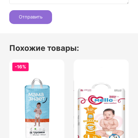
Похожие товары:
-16%