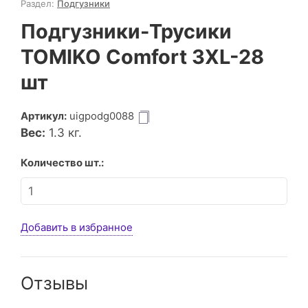
Раздел:
Подгузники
Подгузники-Трусики
TOMIKO Comfort 3XL-28
шт
Артикул:
uigpodg0088
Вес:
1.3
кг.
Количество шт.:
Добавить в избранное
Отзывы