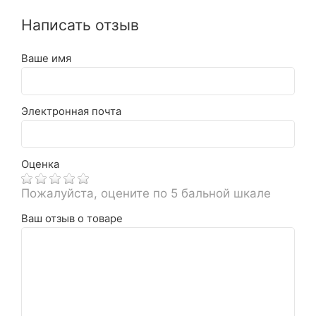
Написать отзыв
Ваше имя
Электронная почта
Оценка
Пожалуйста, оцените по 5 бальной шкале
Ваш отзыв о товаре