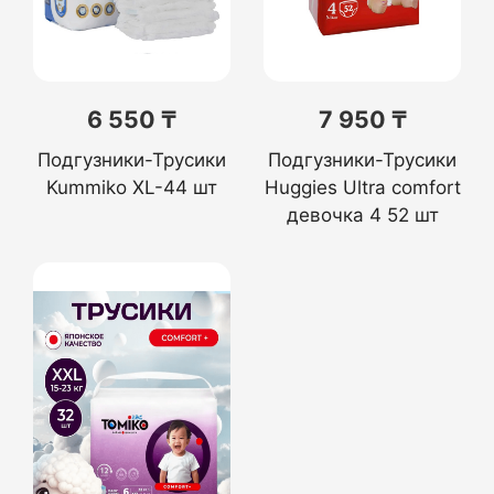
6 550 ₸
7 950 ₸
Подгузники-Трусики
Подгузники-Трусики
Kummiko XL-44 шт
Huggies Ultra comfort
девочка 4 52 шт