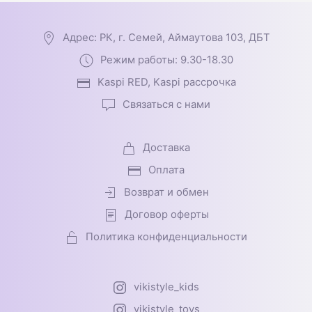
Адрес: РК, г. Семей, Аймаутова 103, ДБТ
Режим работы: 9.30-18.30
Kaspi RED, Kaspi рассрочка
Связаться с нами
Доставка
Оплата
Возврат и обмен
Договор оферты
Политика конфиденциальности
vikistyle_kids
vikistyle_toys