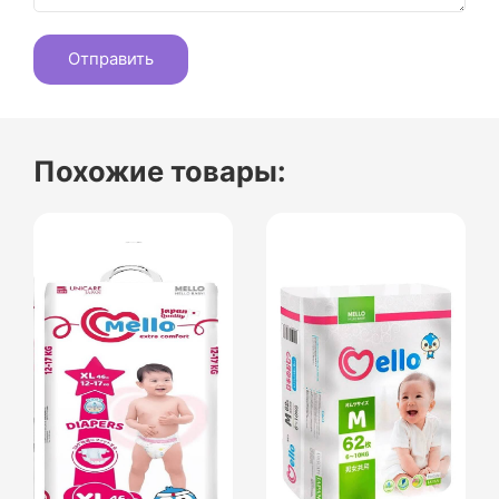
Похожие товары: