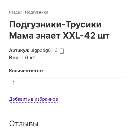
Раздел:
Подгузники
Подгузники-Трусики
Мама знает XXL-42 шт
Артикул:
uigpodg0113
Вес:
1.6
кг.
Количество шт.:
Добавить в избранное
Отзывы