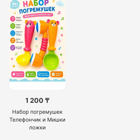
1 200 ₸
Набор погремушек
Телефончик и Мишки
ложки