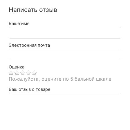
Написать отзыв
Ваше имя
Электронная почта
Оценка
Пожалуйста, оцените по 5 бальной шкале
Ваш отзыв о товаре