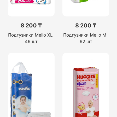
8 200 ₸
8 200 ₸
Подгузники Mello XL-
Подгузники Mello M-
46 шт
62 шт