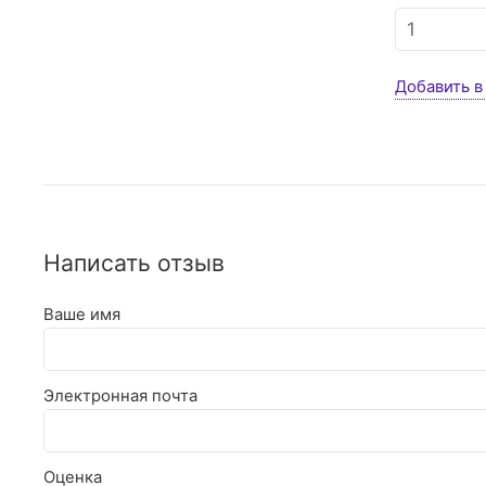
Добавить в
Написать отзыв
Ваше имя
Электронная почта
Оценка