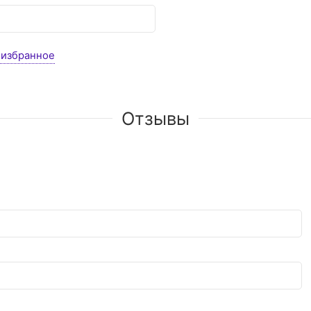
 избранное
Отзывы