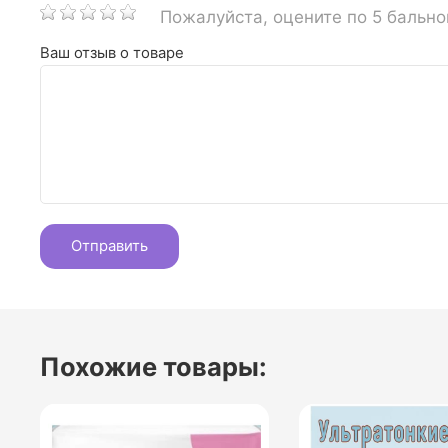
Пожалуйста, оцените по 5 бальн
Ваш отзыв о товаре
Похожие товары: