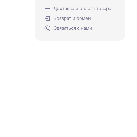
Доставка и оплата товара
Возврат и обмен
Связаться с нами