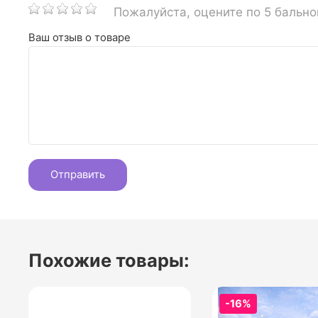
Пожалуйста, оцените по 5 бальн
Ваш отзыв о товаре
Похожие товары:
-16%