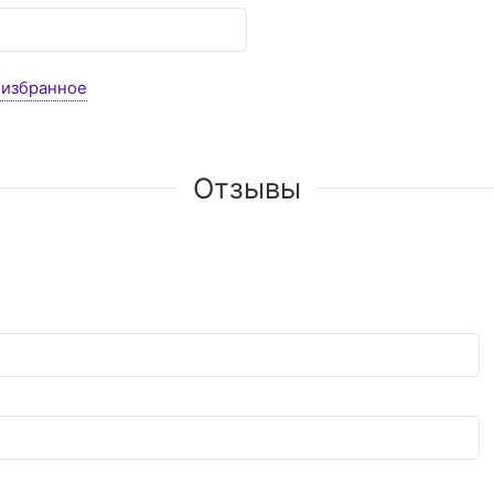
 избранное
Отзывы