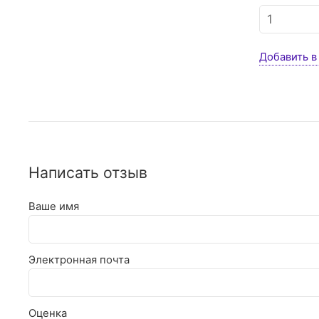
Добавить в
Написать отзыв
Ваше имя
Электронная почта
Оценка