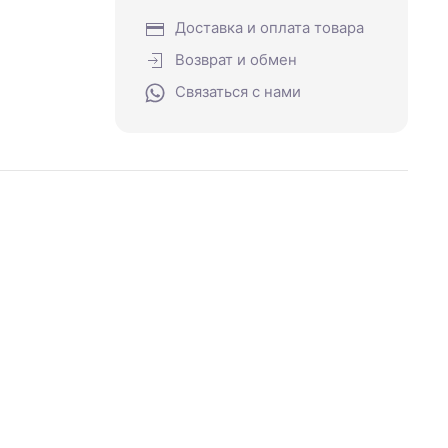
Доставка и оплата товара
Возврат и обмен
Связаться с нами