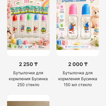
2 250 ₸
2 000 ₸
Бутылочки для
Бутылочка для
кормления Бусинка
кормления Бусинка
250 стекло
150 мл стекло