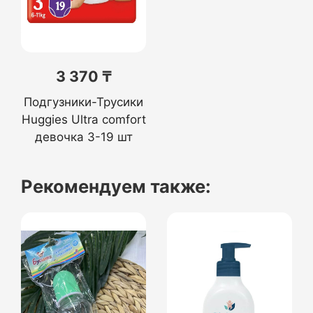
3 370 ₸
Подгузники-Трусики
Huggies Ultra comfort
девочка 3-19 шт
Рекомендуем также: