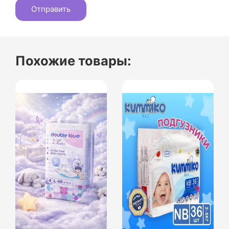
Похожие товары: