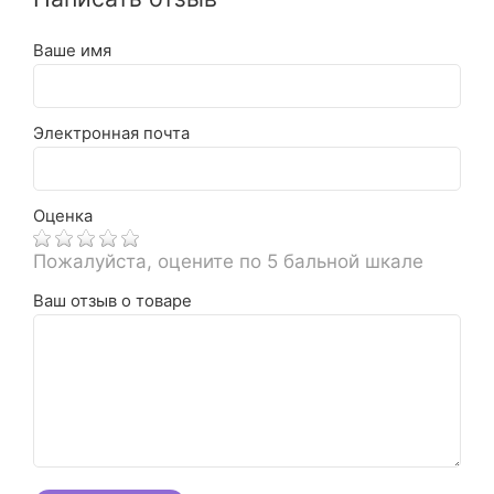
Ваше имя
Электронная почта
Оценка
Пожалуйста, оцените по 5 бальной шкале
Ваш отзыв о товаре