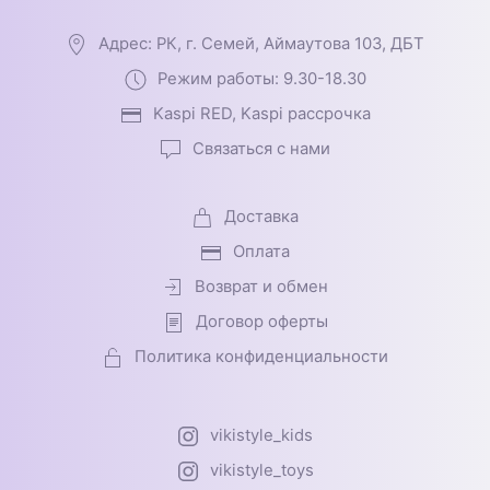
Адрес: РК, г. Семей, Аймаутова 103, ДБТ
Режим работы: 9.30-18.30
Kaspi RED, Kaspi рассрочка
Связаться с нами
Доставка
Оплата
Возврат и обмен
Договор оферты
Политика конфиденциальности
vikistyle_kids
vikistyle_toys