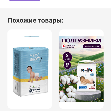
Похожие товары: