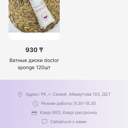
930 ₸
Ватные диски doctor
sponge 120шт
Адрес: РК, г. Семей, Аймаутова 103, ДБТ
Режим работы: 9.30-18.30
Kaspi RED, Kaspi рассрочка
Связаться с нами