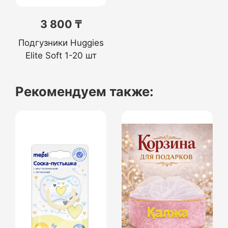
3 800 ₸
Подгузники Huggies
Elite Soft 1-20 шт
Рекомендуем также: