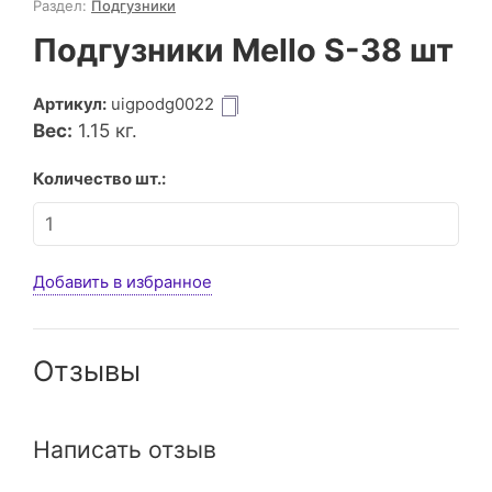
Раздел:
Подгузники
Подгузники Mello S-38 шт
Артикул:
uigpodg0022
Вес:
1.15
кг.
Количество шт.:
Добавить в избранное
Отзывы
Написать отзыв