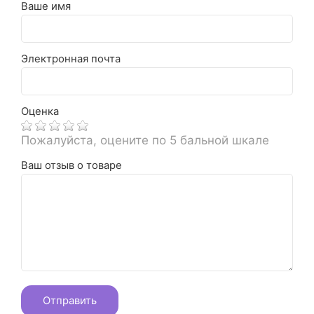
Ваше имя
Электронная почта
Оценка
Пожалуйста, оцените по 5 бальной шкале
Ваш отзыв о товаре