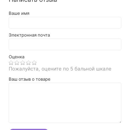
Ваше имя
Электронная почта
Оценка
Пожалуйста, оцените по 5 бальной шкале
Ваш отзыв о товаре