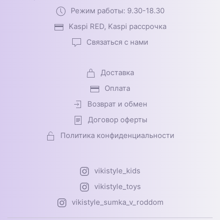
Режим работы: 9.30-18.30
Kaspi RED, Kaspi рассрочка
Связаться с нами
Доставка
Оплата
Возврат и обмен
Договор оферты
Политика конфиденциальности
vikistyle_kids
vikistyle_toys
vikistyle_sumka_v_roddom