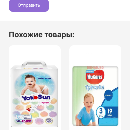
Похожие товары: