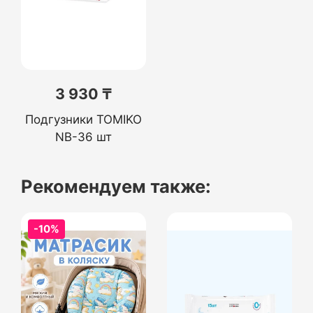
3 930 ₸
Подгузники TOMIKO
NB-36 шт
Рекомендуем также:
-10%