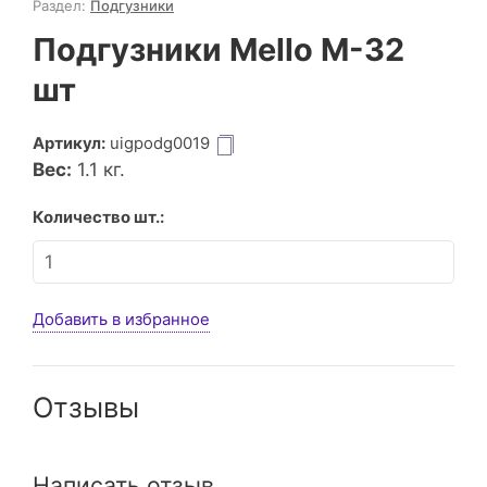
Раздел:
Подгузники
Подгузники Mello M-32
шт
Артикул:
uigpodg0019
Вес:
1.1
кг.
Количество шт.:
Добавить в избранное
Отзывы
Написать отзыв