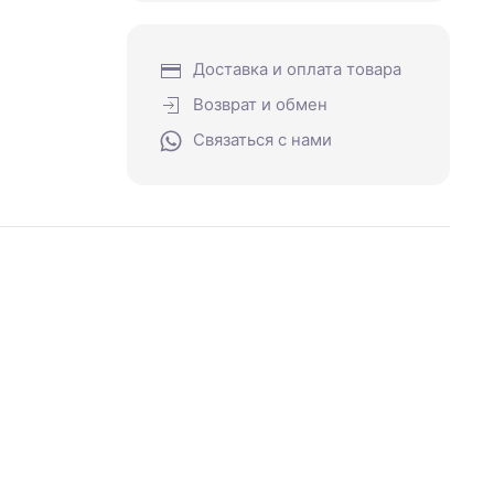
Доставка и оплата товара
Возврат и обмен
Связаться с нами