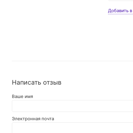
Добавить в
Написать отзыв
Ваше имя
Электронная почта