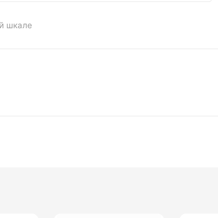
ой шкале