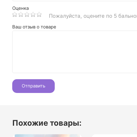
Оценка
Пожалуйста, оцените по 5 бальн
Ваш отзыв о товаре
Похожие товары: