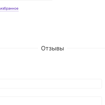
 избранное
Отзывы