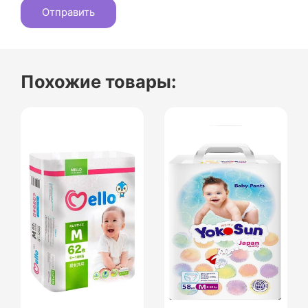
Похожие товары: