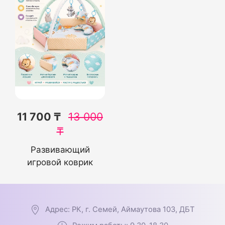
11 700 ₸
13 000
₸
Развивающий
игровой коврик
Адрес: РК, г. Семей, Аймаутова 103, ДБТ