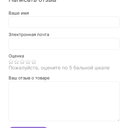
Ваше имя
Электронная почта
Оценка
Пожалуйста, оцените по 5 бальной шкале
Ваш отзыв о товаре