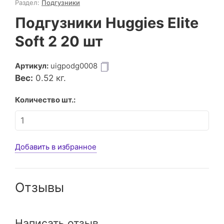
Раздел:
Подгузники
Подгузники Huggies Elite
Soft 2 20 шт
Артикул:
uigpodg0008
Вес:
0.52
кг.
Количество шт.:
Добавить в избранное
Отзывы
Написать отзыв