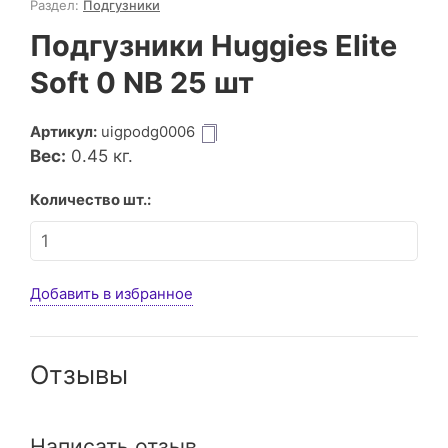
Раздел:
Подгузники
Подгузники Huggies Elite
Soft 0 NB 25 шт
Артикул:
uigpodg0006
Вес:
0.45
кг.
Количество шт.:
Добавить в избранное
Отзывы
Написать отзыв