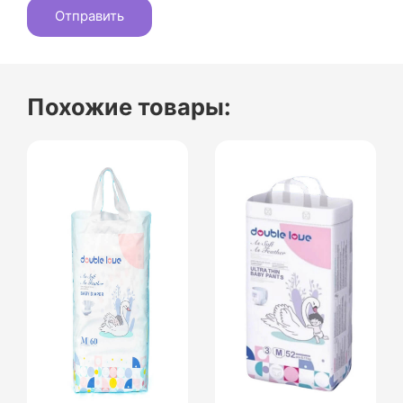
Похожие товары: