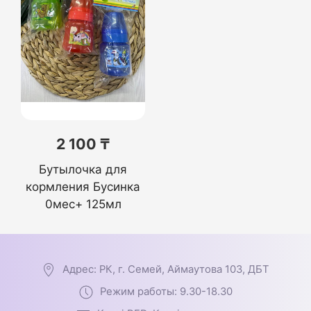
2 100 ₸
Бутылочка для
кормления Бусинка
0мес+ 125мл
Адрес: РК, г. Семей, Аймаутова 103, ДБТ
Режим работы: 9.30-18.30