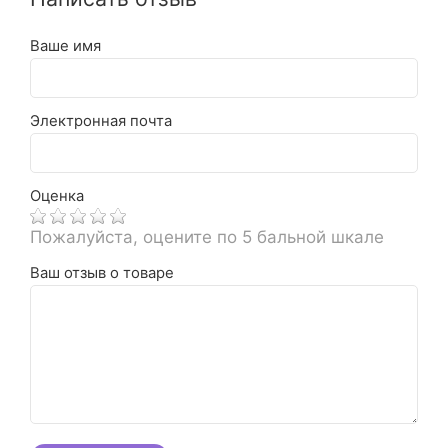
Ваше имя
Электронная почта
Оценка
Пожалуйста, оцените по 5 бальной шкале
Ваш отзыв о товаре